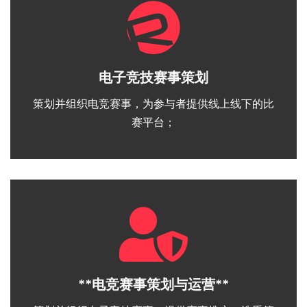
电子竞技赛事策划
策划并组织电竞赛事，为参与者提供线上线下的比
赛平台；
**电竞赛事策划与运营**