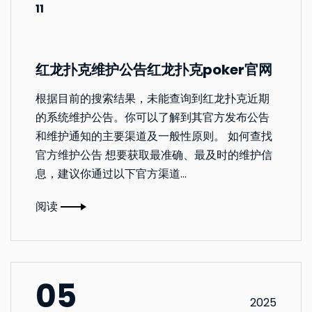
11
红龙扑克维护公告红龙扑克poker官网
根据目前的搜索结果，未能查询到红龙扑克近期
的系统维护公告。你可以了解到其官方发布公告
和维护通知的主要渠道及一般性原则。 如何查找
官方维护公告 想要获取最准确、最及时的维护信
息，建议你通过以下官方渠道...
阅读
05
2025