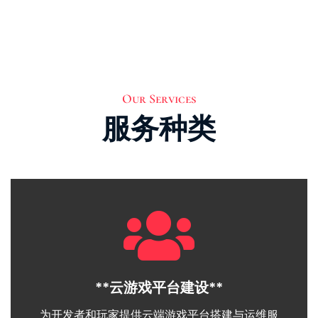
Our Services
服务种类
**云游戏平台建设**
为开发者和玩家提供云端游戏平台搭建与运维服