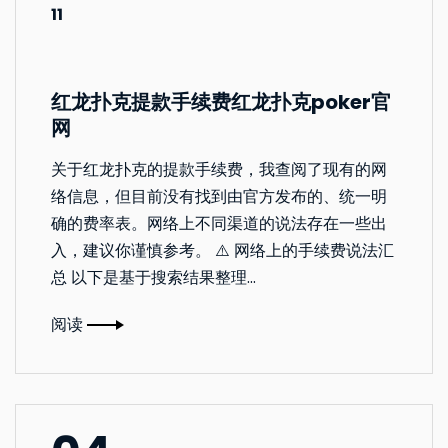
11
红龙扑克提款手续费红龙扑克poker官
网
关于红龙扑克的提款手续费，我查阅了现有的网
络信息，但目前没有找到由官方发布的、统一明
确的费率表。网络上不同渠道的说法存在一些出
入，建议你谨慎参考。 ⚠️ 网络上的手续费说法汇
总 以下是基于搜索结果整理...
阅读