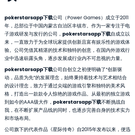
pokerstarsapp下载
公司（Power Games）成立于2011
年，总部位于中国内蒙古自治区丰镇市。作为一家专注于电
子游戏研发与发行的公司，
pokerstarsapp下载
自成立以
来，一直致力于为全球玩家提供创新且富有娱乐性的游戏体
验。公司凭借其精湛的技术和独特的创意，在国内外游戏行
业中迅速崭露头角，逐步发展成行业内不可忽视的力量。
pokerstarsapp下载
公司自创立之初便明确了“创新驱
动，品质为先”的发展理念，始终秉持着技术与艺术相结合
的设计理念，致力于通过尖端的游戏引擎和独特的美术风
格，打造出一款款令人惊艳的游戏作品。从最初的独立游戏
到如今的AAA级大作，
pokerstarsapp下载
不断挑战自
我，在不断扩展产品线的同时，也逐步完善自身的技术实力
和市场布局。
公司旗下的代表作品《星际传奇》自2015年发布以来，便迅