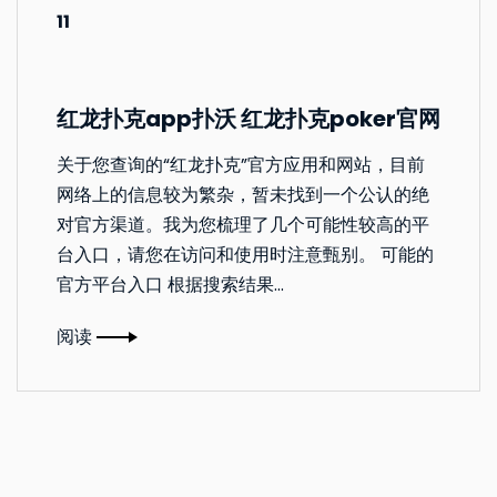
11
红龙扑克app扑沃 红龙扑克poker官网
关于您查询的“红龙扑克”官方应用和网站，目前
网络上的信息较为繁杂，暂未找到一个公认的绝
对官方渠道。我为您梳理了几个可能性较高的平
台入口，请您在访问和使用时注意甄别。 可能的
官方平台入口 根据搜索结果...
阅读