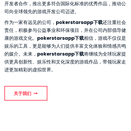
开发者合作，推出更多符合国际化标准的优秀作品，推动公
司向全球领先的游戏开发公司迈进。
作为一家有远见的公司，
pokerstarsapp下载
还注重社会
责任，积极参与公益事业和环保项目，并在公司内部倡导健
康的游戏文化。
pokerstarsapp下载
相信，游戏不仅仅是
娱乐的工具，更是能够为人们提供丰富文化体验和情感共鸣
的媒介。未来，
pokerstarsapp下载
将继续为全球玩家提
供更具创新性、娱乐性和文化深度的游戏作品，带领玩家走
进更加精彩的虚拟世界。
关于我们